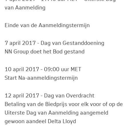
van Aanmelding
Einde van de Aanmeldingstermijn
7 april 2017 - Dag van Gestanddoening
NN Group doet het Bod gestand
10 april 2017 - 09:00 uur MET
Start Na-aanmeldingstermijn
12 april 2017 - Dag van Overdracht
Betaling van de Biedprijs voor elk voor of op de
Uiterste Dag van Aanmelding aangemeld
gewoon aandeel Delta Lloyd