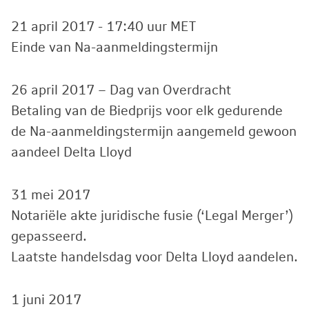
21 april 2017 - 17:40 uur MET
Einde van Na-aanmeldingstermijn
26 april 2017 – Dag van Overdracht
Betaling van de Biedprijs voor elk gedurende
de Na-aanmeldingstermijn aangemeld gewoon
aandeel Delta Lloyd
31 mei 2017
Notariële akte juridische fusie (‘Legal Merger’)
gepasseerd.
Laatste handelsdag voor Delta Lloyd aandelen.
1 juni 2017