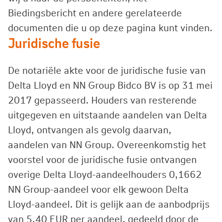
Biedingsbericht en andere gerelateerde
documenten die u op deze pagina kunt vinden.
Juridische fusie
De notariële akte voor de juridische fusie van
Delta Lloyd en NN Group Bidco BV is op 31 mei
2017 gepasseerd. Houders van resterende
uitgegeven en uitstaande aandelen van Delta
Lloyd, ontvangen als gevolg daarvan,
aandelen van NN Group. Overeenkomstig het
voorstel voor de juridische fusie ontvangen
overige Delta Lloyd-aandeelhouders 0,1662
NN Group-aandeel voor elk gewoon Delta
Lloyd-aandeel. Dit is gelijk aan de aanbodprijs
van 5,40 EUR per aandeel, gedeeld door de