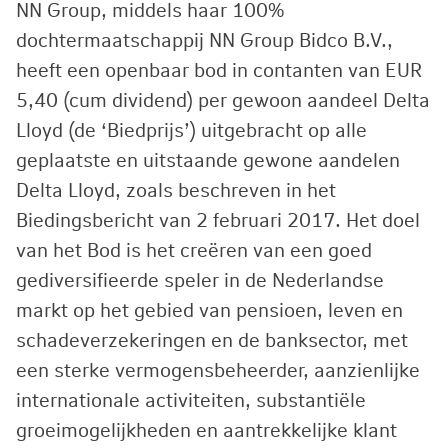
NN Group, middels haar 100%
dochtermaatschappij NN Group Bidco B.V.,
heeft een openbaar bod in contanten van EUR
5,40 (cum dividend) per gewoon aandeel Delta
Lloyd (de ‘Biedprijs’) uitgebracht op alle
geplaatste en uitstaande gewone aandelen
Delta Lloyd, zoals beschreven in het
Biedingsbericht van 2 februari 2017. Het doel
van het Bod is het creëren van een goed
gediversifieerde speler in de Nederlandse
markt op het gebied van pensioen, leven en
schadeverzekeringen en de banksector, met
een sterke vermogensbeheerder, aanzienlijke
internationale activiteiten, substantiële
groeimogelijkheden en aantrekkelijke klant