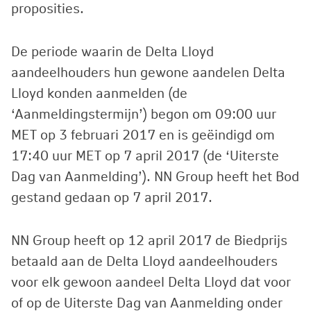
proposities.
De periode waarin de Delta Lloyd
aandeelhouders hun gewone aandelen Delta
Lloyd konden aanmelden (de
‘Aanmeldingstermijn’) begon om 09:00 uur
MET op 3 februari 2017 en is geëindigd om
17:40 uur MET op 7 april 2017 (de ‘Uiterste
Dag van Aanmelding’). NN Group heeft het Bod
gestand gedaan op 7 april 2017.
NN Group heeft op 12 april 2017 de Biedprijs
betaald aan de Delta Lloyd aandeelhouders
voor elk gewoon aandeel Delta Lloyd dat voor
of op de Uiterste Dag van Aanmelding onder