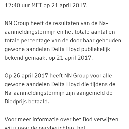
17:40 uur MET op 21 april 2017.
NN Group heeft de resultaten van de Na-
aanmeldingstermijn en het totale aantal en
totale percentage van de door haar gehouden
gewone aandelen Delta Lloyd publiekelijk
bekend gemaakt op 21 april 2017.
Op 26 april 2017 heeft NN Group voor alle
gewone aandelen Delta Lloyd die tijdens de
Na-aanmeldingstermijn zijn aangemeld de
Biedprijs betaald.
Voor meer informatie over het Bod verwijzen
wij u naar de persberichten, het